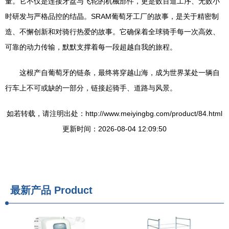
量。它不仅是连接牙盘与飞轮的机械部件，更是数百道工序、无数小
时研发与严格品控的结晶。SRAM葡萄牙工厂的故事，是关于精密制
造、不懈创新和对骑行热爱的故事。它确保着全球骑手每一次高效、
可靠的动力传输，默默支撑着每一段超越自我的旅程。
这根产自葡萄牙的链条，最终将穿越山海，成为世界某处一辆自
行车上不可或缺的一部分，链接起骑手、道路与风景。
如若转载，请注明出处：http://www.meiyingbg.com/product/84.html
更新时间：2026-08-04 12:09:50
最新产品
Product