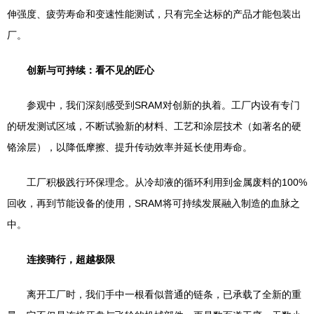
伸强度、疲劳寿命和变速性能测试，只有完全达标的产品才能包装出
厂。
创新与可持续：看不见的匠心
参观中，我们深刻感受到SRAM对创新的执着。工厂内设有专门
的研发测试区域，不断试验新的材料、工艺和涂层技术（如著名的硬
铬涂层），以降低摩擦、提升传动效率并延长使用寿命。
工厂积极践行环保理念。从冷却液的循环利用到金属废料的100%
回收，再到节能设备的使用，SRAM将可持续发展融入制造的血脉之
中。
连接骑行，超越极限
离开工厂时，我们手中一根看似普通的链条，已承载了全新的重