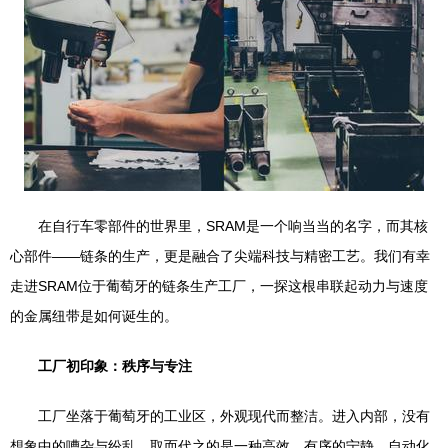
在自行车零部件的世界里，SRAM是一个响当当的名字，而其核
心部件——链条的生产，更是融合了尖端科技与精密工艺。我们有幸
走进SRAM位于葡萄牙的链条生产工厂，一探这根串联起动力与速度
的金属纽带是如何诞生的。
工厂初印象：秩序与专注
工厂坐落于葡萄牙的工业区，外观现代而整洁。进入内部，没有
想象中的嘈杂与纷乱，取而代之的是一种高效、有序的宁静。自动化