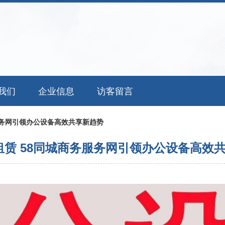
我们
企业信息
访客留言
服务网引领办公设备高效共享新趋势
租赁 58同城商务服务网引领办公设备高效