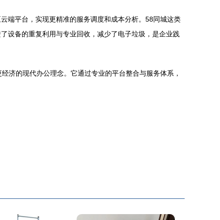
云端平台，实现更精准的服务调度和成本分析。58同城这类
进了设备的重复利用与专业回收，减少了电子垃圾，是企业践
更经济的现代办公理念。它通过专业的平台整合与服务体系，