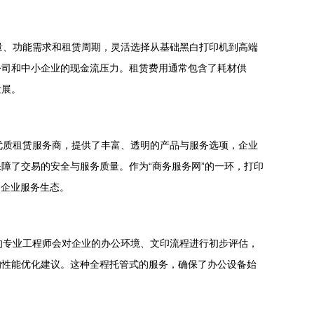
量、功能需求和租赁周期，灵活选择从基础黑白打印机到高端
公司和中小企业的现金流压力。租赁费用通常包含了耗材供
发展。
优质租赁服务商，提供了丰富、透明的产品与服务选项，企业
障了交易的安全与服务质量。作为“商务服务网”的一环，打印
的企业服务生态。
的专业工程师会对企业的办公环境、文印流程进行初步评估，
的性能优化建议。这种全程托管式的服务，确保了办公设备始