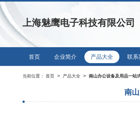
上海魅鹰电子科技有限公司
首页
企业简介
产品大全
联系
>
>
当前位置：
首页
产品大全
南山办公设备及用品一站式
南山