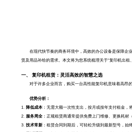
在现代快节奏的商务环境中，高效的办公设备是保障企
赁及用品补给的需求。本文将为您系统梳理关于“复印机出租
一、 复印机租赁：灵活高效的智慧之选
对于许多企业而言，购买一台高性能复印机意味着高昂
优势分析：
1.
降低成本
：无需大额一次性支出，按月或按年支付租金，
2.
服务周全
：正规租赁商通常提供免费上门维修、更换耗材（
3.
技术常新
：租赁合同到期后，可轻松升级到最新型号，始