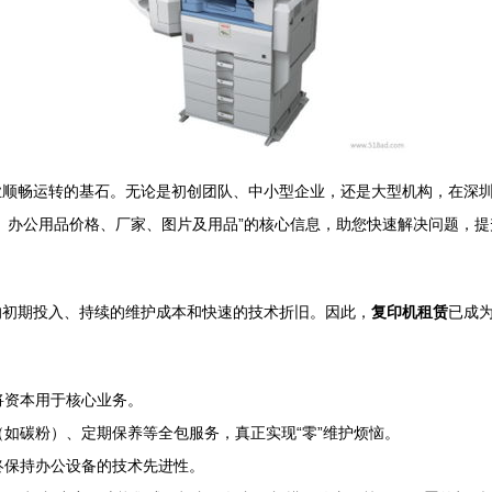
业顺畅运转的基石。无论是初创团队、中小型企业，还是大型机构，在深
、办公用品价格、厂家、图片及用品”的核心信息，助您快速解决问题，提
的初期投入、持续的维护成本和快速的技术折旧。因此，
复印机租赁
已成
将资本用于核心业务。
如碳粉）、定期保养等全包服务，真正实现“零”维护烦恼。
终保持办公设备的技术先进性。