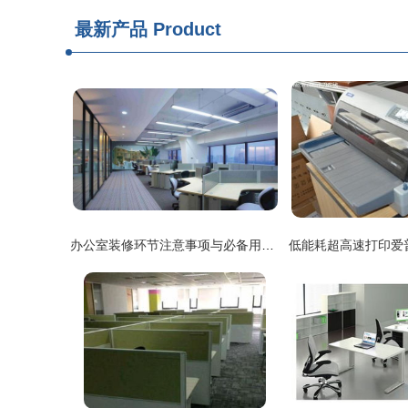
最新产品
Product
办公室装修环节注意事项与必备用品指南