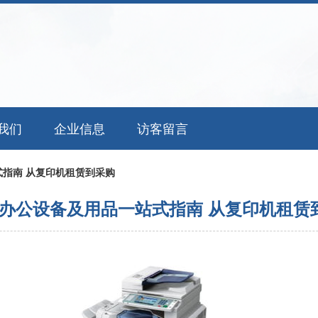
我们
企业信息
访客留言
指南 从复印机租赁到采购
办公设备及用品一站式指南 从复印机租赁