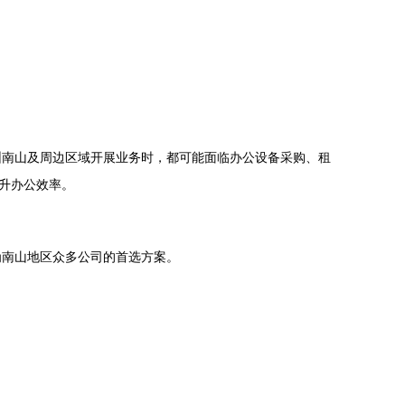
圳南山及周边区域开展业务时，都可能面临办公设备采购、租
升办公效率。
为南山地区众多公司的首选方案。