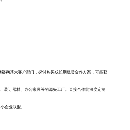
接咨询其大客户部门，探讨购买或长期租赁合作方案，可能获
夹、装订器材、办公家具等的源头工厂。直接合作能深度定制
中小企业联盟。