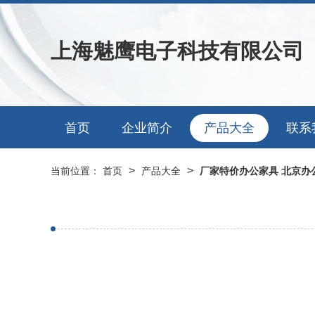
上海魅鹰电子科技有限公司
首页
企业简介
产品大全
联系
>
>
当前位置：
首页
产品大全
厂家特价办公家具 北京办