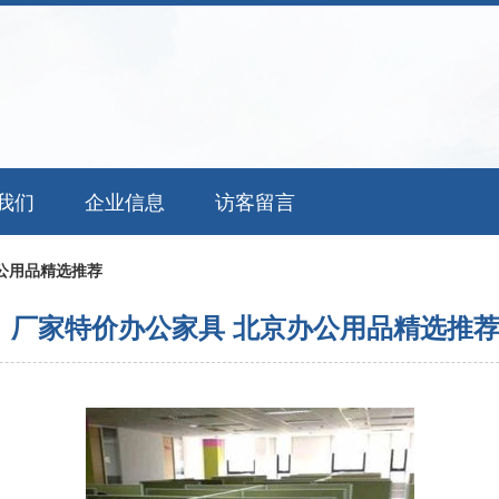
我们
企业信息
访客留言
公用品精选推荐
厂家特价办公家具 北京办公用品精选推