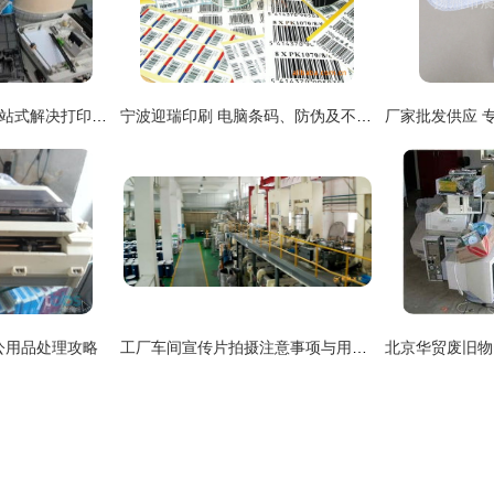
上海办公设备维修 一站式解决打印机与复印机故障难题
宁波迎瑞印刷 电脑条码、防伪及不干胶标签的专业供应商
公用品处理攻略
工厂车间宣传片拍摄注意事项与用品全攻略