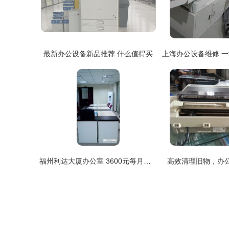
最新办公设备新品推荐 什么值得买
福州利达大厦办公室 3600元每月，带设备超值出租，高效办公新选择
高效清理旧物，办